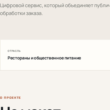
Цифровой сервис, который объединяет публи
обработки заказа.
ОТРАСЛЬ
Рестораны и общественное питание
О ПРОЕКТЕ