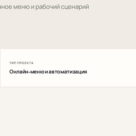
чное меню и рабочий сценарий
ТИП ПРОЕКТА
Онлайн-меню и автоматизация