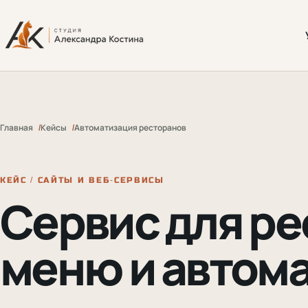
Главная
Кейсы
Автоматизация ресторанов
КЕЙС / САЙТЫ И ВЕБ-СЕРВИСЫ
Сервис для ре
меню и автома