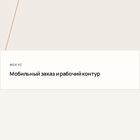
ФОКУС
Мобильный заказ и рабочий контур