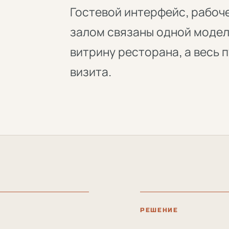
Гостевой интерфейс, рабоч
залом связаны одной модел
витрину ресторана, а весь 
визита.
РЕШЕНИЕ