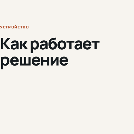
УСТРОЙСТВО
Как работает
решение