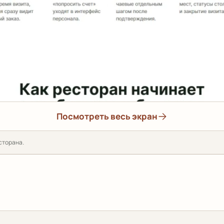
Посмотреть весь экран
сторана.