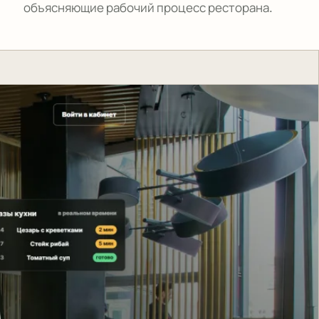
объясняющие рабочий процесс ресторана.