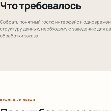
Что требовалось
Собрать понятный гостю интерфейс и одновремен
структуру данных, необходимую заведению для д
обработки заказа.
РЕАЛЬНЫЙ ЭКРАН